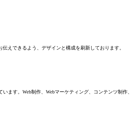
くお伝えできるよう、デザインと構成を刷新しております。
います。Web制作、Webマーケティング、コンテンツ制作、