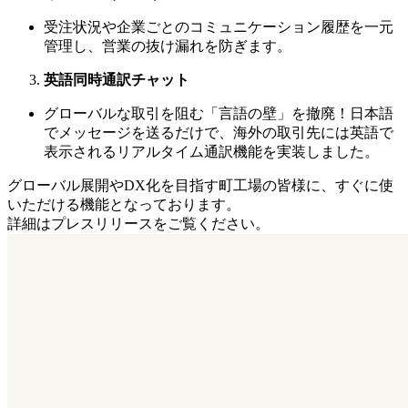
受注状況や企業ごとのコミュニケーション履歴を一元
管理し、営業の抜け漏れを防ぎます。
英語同時通訳チャット
グローバルな取引を阻む「言語の壁」を撤廃！日本語
でメッセージを送るだけで、海外の取引先には英語で
表示されるリアルタイム通訳機能を実装しました。
グローバル展開やDX化を目指す町工場の皆様に、すぐに使
いただける機能となっております。
詳細はプレスリリースをご覧ください。