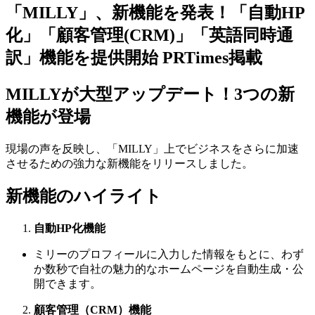
「MILLY」、新機能を発表！「自動HP
化」「顧客管理(CRM)」「英語同時通
訳」機能を提供開始 PRTimes掲載
MILLYが大型アップデート！3つの新
機能が登場
現場の声を反映し、「MILLY」上でビジネスをさらに加速
させるための強力な新機能をリリースしました。
新機能のハイライト
自動HP化機能
ミリーのプロフィールに入力した情報をもとに、わず
か数秒で自社の魅力的なホームページを自動生成・公
開できます。
顧客管理（CRM）機能