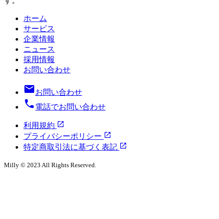
す。
ホーム
サービス
企業情報
ニュース
採用情報
お問い合わせ
お問い合わせ
電話でお問い合わせ
利用規約
プライバシーポリシー
特定商取引法に基づく表記
Milly ©︎ 2023 All Rights Reserved.